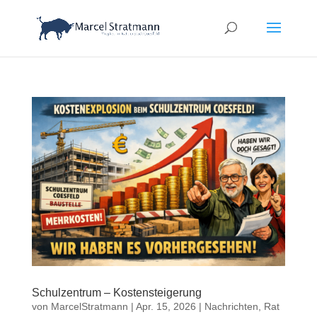
Schulzentrum – Kostensteigerung
von
MarcelStratmann
|
Apr. 15, 2026
|
Nachrichten
,
Rat