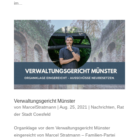
im...
Verwaltungsgericht Münster
von
MarcelStratmann
|
Aug. 25, 2021
|
Nachrichten
,
Rat
der Stadt Coesfeld
Organklage vor dem Verwaltungsgericht Münster
eingereicht von Marcel Stratmann – Familien-Partei