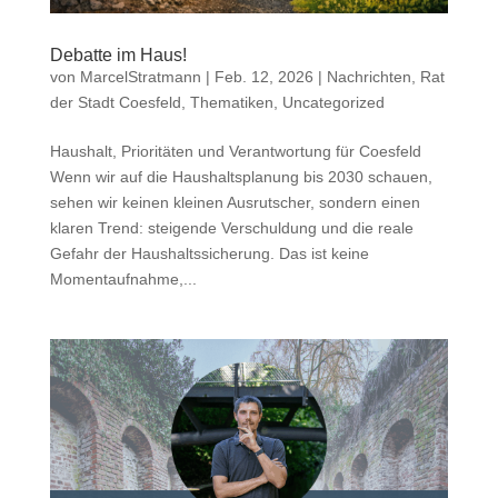
Debatte im Haus!
von
MarcelStratmann
|
Feb. 12, 2026
|
Nachrichten
,
Rat
der Stadt Coesfeld
,
Thematiken
,
Uncategorized
Haushalt, Prioritäten und Verantwortung für Coesfeld
Wenn wir auf die Haushaltsplanung bis 2030 schauen,
sehen wir keinen kleinen Ausrutscher, sondern einen
klaren Trend: steigende Verschuldung und die reale
Gefahr der Haushaltssicherung. Das ist keine
Momentaufnahme,...