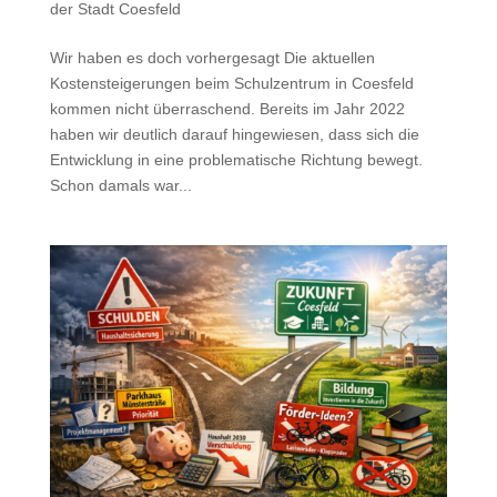
der Stadt Coesfeld
Wir haben es doch vorhergesagt Die aktuellen
Kostensteigerungen beim Schulzentrum in Coesfeld
kommen nicht überraschend. Bereits im Jahr 2022
haben wir deutlich darauf hingewiesen, dass sich die
Entwicklung in eine problematische Richtung bewegt.
Schon damals war...