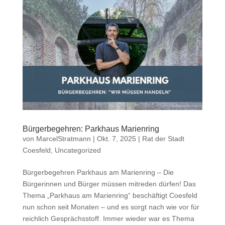
Bürgerbegehren: Parkhaus Marienring
von
MarcelStratmann
|
Okt. 7, 2025
|
Rat der Stadt
Coesfeld
,
Uncategorized
Bürgerbegehren Parkhaus am Marienring – Die
Bürgerinnen und Bürger müssen mitreden dürfen! Das
Thema „Parkhaus am Marienring“ beschäftigt Coesfeld
nun schon seit Monaten – und es sorgt nach wie vor für
reichlich Gesprächsstoff. Immer wieder war es Thema