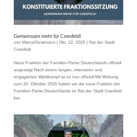
Gemeinsam mehr für Coesfeld!
von
MarcelStratmann
|
Okt. 22, 2025
|
Rat der Stadt
Coesfeld
Neue Fraktion der Familien-Partei Deutschlands offiziell
angezeigt Nach einem langen, intensiven und
engagierten Wahlkampf ist es nun offiziell:Mit Wirkung
zum 20. Oktober 2025 haben wir die neue Fraktion der
Familien-Partei Deutschlands im Rat der Stadt Coesfeld
bei...