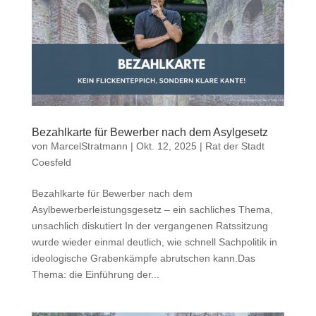
Bezahlkarte für Bewerber nach dem Asylgesetz
von
MarcelStratmann
|
Okt. 12, 2025
|
Rat der Stadt
Coesfeld
Bezahlkarte für Bewerber nach dem
Asylbewerberleistungsgesetz – ein sachliches Thema,
unsachlich diskutiert In der vergangenen Ratssitzung
wurde wieder einmal deutlich, wie schnell Sachpolitik in
ideologische Grabenkämpfe abrutschen kann.Das
Thema: die Einführung der...