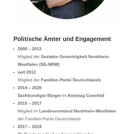
Politische Ämter und Engagement
2008 – 2012
Mitglied der
Sozialen Gerechtigkeit Nordrhein-
Westfalen (SG-NRW)
seit 2012
Mitglied der
Familien-Partei Deutschlands
2014 – 2020
Sachkundiger Bürger
im
Kreistag Coesfeld
2015 – 2017
Mitglied im
Landesvorstand Nordrhein-Westfalen
der Familien-Partei Deutschlands
2017 – 2019