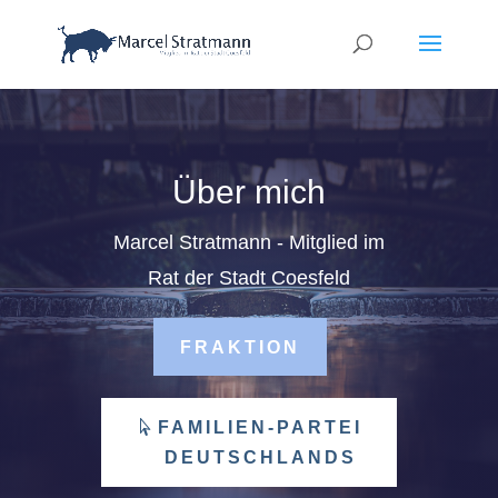
Über mich
Marcel Stratmann - Mitglied im
Rat der Stadt Coesfeld
FRAKTION
FAMILIEN-PARTEI
DEUTSCHLANDS