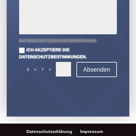
DATENSCHUTZGRUNDVERSORGUNG
ICH AKZEPTIERE DIE
DATENSCHUTZBESTIMMUNGEN.
Absenden
=
5 + 7
Datenschutzerklärung
Impressum