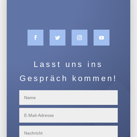
Lasst uns ins
Gespräch kommen!