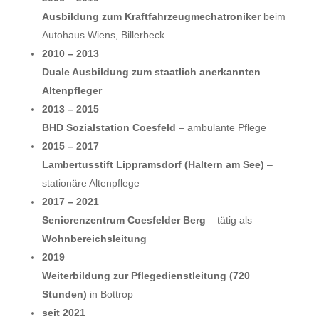
Ausbildung zum Kraftfahrzeugmechatroniker
beim
Autohaus Wiens, Billerbeck
2010 – 2013
Duale Ausbildung zum staatlich anerkannten
Altenpfleger
2013 – 2015
BHD Sozialstation Coesfeld
– ambulante Pflege
2015 – 2017
Lambertusstift Lippramsdorf (Haltern am See)
–
stationäre Altenpflege
2017 – 2021
Seniorenzentrum Coesfelder Berg
– tätig als
Wohnbereichsleitung
2019
Weiterbildung zur Pflegedienstleitung (720
Stunden)
in Bottrop
seit 2021