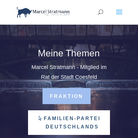
Meine Themen
Marcel Stratmann - Mitglied im
Rat der Stadt Coesfeld
FRAKTION
FAMILIEN-PARTEI
DEUTSCHLANDS