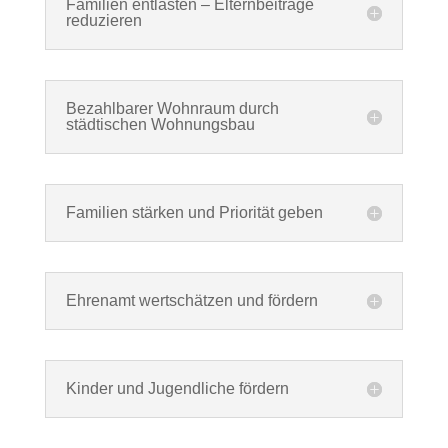
Familien entlasten – Elternbeiträge
reduzieren
Bezahlbarer Wohnraum durch
städtischen Wohnungsbau
Familien stärken und Priorität geben
Ehrenamt wertschätzen und fördern
Kinder und Jugendliche fördern