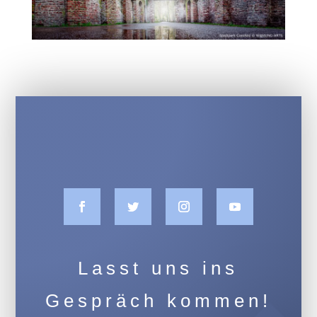
Lasst uns ins
Gespräch kommen!