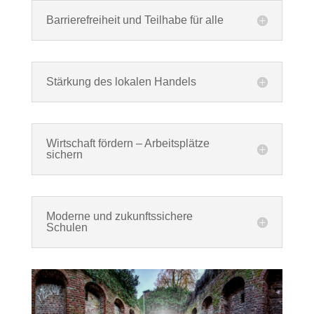
Barrierefreiheit und Teilhabe für alle
Stärkung des lokalen Handels
Wirtschaft fördern – Arbeitsplätze
sichern
Moderne und zukunftssichere
Schulen