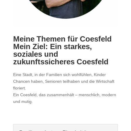
Meine Themen für Coesfeld
Mein Ziel: Ein starkes,
soziales und
zukunftssicheres Coesfeld
Eine Stadt, in der Familien sich wohlfühlen, Kinder
Chancen haben, Senioren teilhaben und die Wirtschaft
floriert.
Ein Coesfeld, das zusammenhält – menschlich, modern
und mutig.