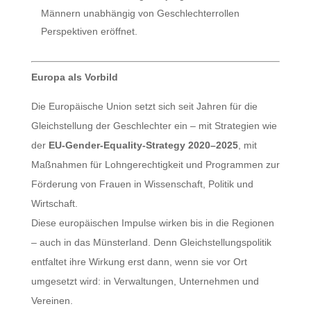
Männern unabhängig von Geschlechterrollen
Perspektiven eröffnet.
Europa als Vorbild
Die Europäische Union setzt sich seit Jahren für die
Gleichstellung der Geschlechter ein – mit Strategien wie
der
EU-Gender-Equality-Strategy 2020–2025
, mit
Maßnahmen für Lohngerechtigkeit und Programmen zur
Förderung von Frauen in Wissenschaft, Politik und
Wirtschaft.
Diese europäischen Impulse wirken bis in die Regionen
– auch in das Münsterland. Denn Gleichstellungspolitik
entfaltet ihre Wirkung erst dann, wenn sie vor Ort
umgesetzt wird: in Verwaltungen, Unternehmen und
Vereinen.