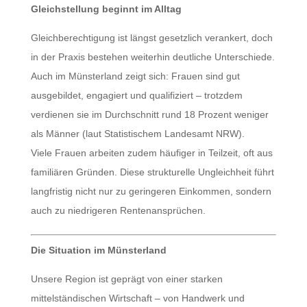
Gleichstellung beginnt im Alltag
Gleichberechtigung ist längst gesetzlich verankert, doch
in der Praxis bestehen weiterhin deutliche Unterschiede.
Auch im Münsterland zeigt sich: Frauen sind gut
ausgebildet, engagiert und qualifiziert – trotzdem
verdienen sie im Durchschnitt rund 18 Prozent weniger
als Männer (laut Statistischem Landesamt NRW).
Viele Frauen arbeiten zudem häufiger in Teilzeit, oft aus
familiären Gründen. Diese strukturelle Ungleichheit führt
langfristig nicht nur zu geringeren Einkommen, sondern
auch zu niedrigeren Rentenansprüchen.
Die Situation im Münsterland
Unsere Region ist geprägt von einer starken
mittelständischen Wirtschaft – von Handwerk und