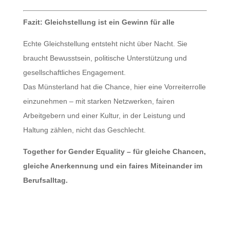
Fazit: Gleichstellung ist ein Gewinn für alle
Echte Gleichstellung entsteht nicht über Nacht. Sie
braucht Bewusstsein, politische Unterstützung und
gesellschaftliches Engagement.
Das Münsterland hat die Chance, hier eine Vorreiterrolle
einzunehmen – mit starken Netzwerken, fairen
Arbeitgebern und einer Kultur, in der Leistung und
Haltung zählen, nicht das Geschlecht.
Together for Gender Equality – für gleiche Chancen,
gleiche Anerkennung und ein faires Miteinander im
Berufsalltag.