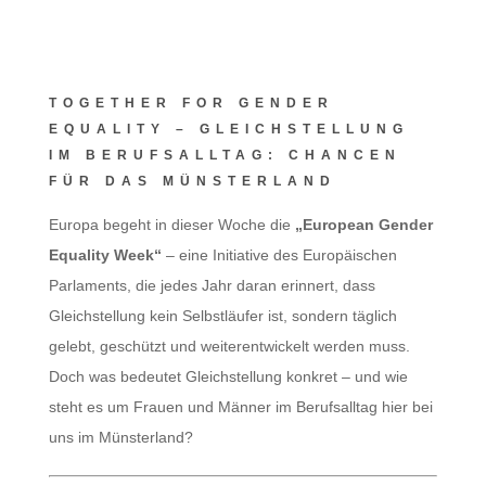
TOGETHER FOR GENDER
EQUALITY – GLEICHSTELLUNG
IM BERUFSALLTAG: CHANCEN
FÜR DAS MÜNSTERLAND
Europa begeht in dieser Woche die
„European Gender
Equality Week“
– eine Initiative des Europäischen
Parlaments, die jedes Jahr daran erinnert, dass
Gleichstellung kein Selbstläufer ist, sondern täglich
gelebt, geschützt und weiterentwickelt werden muss.
Doch was bedeutet Gleichstellung konkret – und wie
steht es um Frauen und Männer im Berufsalltag hier bei
uns im Münsterland?