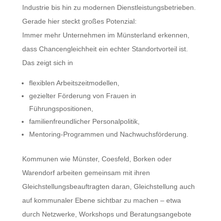
Industrie bis hin zu modernen Dienstleistungsbetrieben.
Gerade hier steckt großes Potenzial:
Immer mehr Unternehmen im Münsterland erkennen,
dass Chancengleichheit ein echter Standortvorteil ist.
Das zeigt sich in
flexiblen Arbeitszeitmodellen,
gezielter Förderung von Frauen in
Führungspositionen,
familienfreundlicher Personalpolitik,
Mentoring-Programmen und Nachwuchsförderung.
Kommunen wie Münster, Coesfeld, Borken oder
Warendorf arbeiten gemeinsam mit ihren
Gleichstellungsbeauftragten daran, Gleichstellung auch
auf kommunaler Ebene sichtbar zu machen – etwa
durch Netzwerke, Workshops und Beratungsangebote