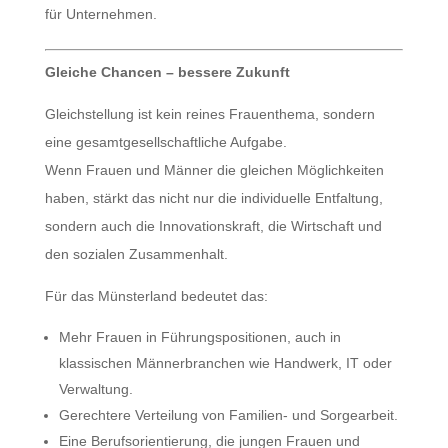
für Unternehmen.
Gleiche Chancen – bessere Zukunft
Gleichstellung ist kein reines Frauenthema, sondern
eine gesamtgesellschaftliche Aufgabe.
Wenn Frauen und Männer die gleichen Möglichkeiten
haben, stärkt das nicht nur die individuelle Entfaltung,
sondern auch die Innovationskraft, die Wirtschaft und
den sozialen Zusammenhalt.
Für das Münsterland bedeutet das:
Mehr Frauen in Führungspositionen, auch in
klassischen Männerbranchen wie Handwerk, IT oder
Verwaltung.
Gerechtere Verteilung von Familien- und Sorgearbeit.
Eine Berufsorientierung, die jungen Frauen und