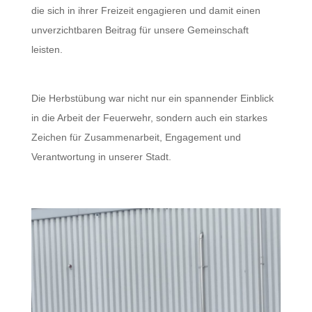
die sich in ihrer Freizeit engagieren und damit einen
unverzichtbaren Beitrag für unsere Gemeinschaft
leisten.
Die Herbstübung war nicht nur ein spannender Einblick
in die Arbeit der Feuerwehr, sondern auch ein starkes
Zeichen für Zusammenarbeit, Engagement und
Verantwortung in unserer Stadt.