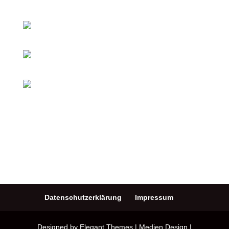
Datenschutzerklärung
Impressum
Designed by Elegant Themes | Medien Design |