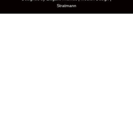
Stratmann