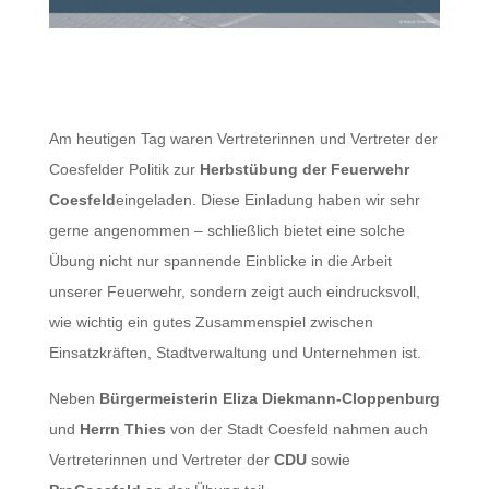
Am heutigen Tag waren Vertreterinnen und Vertreter der
Coesfelder Politik zur
Herbstübung der Feuerwehr
Coesfeld
eingeladen. Diese Einladung haben wir sehr
gerne angenommen – schließlich bietet eine solche
Übung nicht nur spannende Einblicke in die Arbeit
unserer Feuerwehr, sondern zeigt auch eindrucksvoll,
wie wichtig ein gutes Zusammenspiel zwischen
Einsatzkräften, Stadtverwaltung und Unternehmen ist.
Neben
Bürgermeisterin Eliza Diekmann-Cloppenburg
und
Herrn Thies
von der Stadt Coesfeld nahmen auch
Vertreterinnen und Vertreter der
CDU
sowie