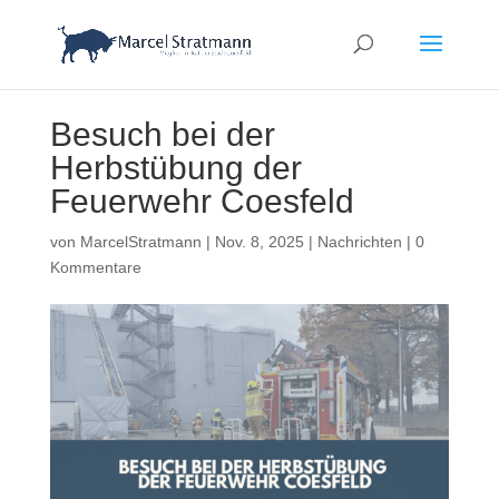
Besuch bei der
Herbstübung der
Feuerwehr Coesfeld
von
MarcelStratmann
|
Nov. 8, 2025
|
Nachrichten
|
0
Kommentare