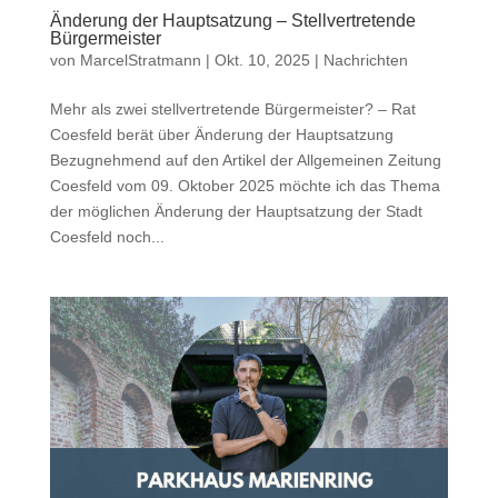
Änderung der Hauptsatzung – Stellvertretende
Bürgermeister
von
MarcelStratmann
|
Okt. 10, 2025
|
Nachrichten
Mehr als zwei stellvertretende Bürgermeister? – Rat
Coesfeld berät über Änderung der Hauptsatzung
Bezugnehmend auf den Artikel der Allgemeinen Zeitung
Coesfeld vom 09. Oktober 2025 möchte ich das Thema
der möglichen Änderung der Hauptsatzung der Stadt
Coesfeld noch...