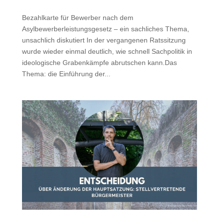
Bezahlkarte für Bewerber nach dem
Asylbewerberleistungsgesetz – ein sachliches Thema,
unsachlich diskutiert In der vergangenen Ratssitzung
wurde wieder einmal deutlich, wie schnell Sachpolitik in
ideologische Grabenkämpfe abrutschen kann.Das
Thema: die Einführung der...