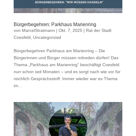
Bürgerbegehren: Parkhaus Marienring
von
MarcelStratmann
|
Okt. 7, 2025
|
Rat der Stadt
Coesfeld
,
Uncategorized
Bürgerbegehren Parkhaus am Marienring – Die
Bürgerinnen und Bürger müssen mitreden dürfen! Das
Thema „Parkhaus am Marienring“ beschäftigt Coesfeld
nun schon seit Monaten – und es sorgt nach wie vor für
reichlich Gesprächsstoff. Immer wieder war es Thema
im...