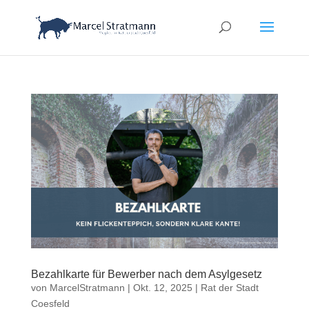
Bezahlkarte für Bewerber nach dem Asylgesetz
von
MarcelStratmann
|
Okt. 12, 2025
|
Rat der Stadt
Coesfeld