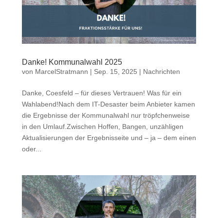
Danke! Kommunalwahl 2025
von
MarcelStratmann
|
Sep. 15, 2025
|
Nachrichten
Danke, Coesfeld – für dieses Vertrauen! Was für ein
Wahlabend!Nach dem IT-Desaster beim Anbieter kamen
die Ergebnisse der Kommunalwahl nur tröpfchenweise
in den Umlauf.Zwischen Hoffen, Bangen, unzähligen
Aktualisierungen der Ergebnisseite und – ja – dem einen
oder...