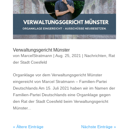
Verwaltungsgericht Münster
von
MarcelStratmann
|
Aug. 25, 2021
|
Nachrichten
,
Rat
der Stadt Coesfeld
Organklage vor dem Verwaltungsgericht Münster
eingereicht von Marcel Stratmann – Familien-Partei
Deutschlands Am 15. Juli 2021 haben wir im Namen der
Familien-Partei Deutschlands eine Organklage gegen
den Rat der Stadt Coesfeld beim Verwaltungsgericht
Münster...
« Ältere Einträge
Nächste Einträge »